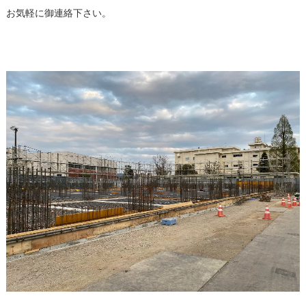
お気軽に御連絡下さい。