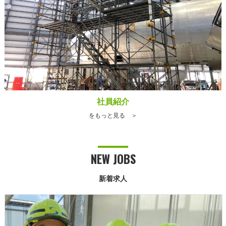
社員紹介
をもっと見る ＞
NEW JOBS
新着求人