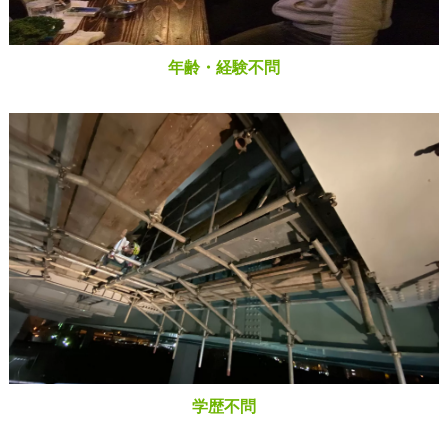
年齢・経験不問
学歴不問