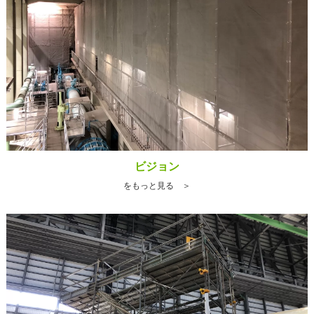
ビジョン
をもっと見る ＞