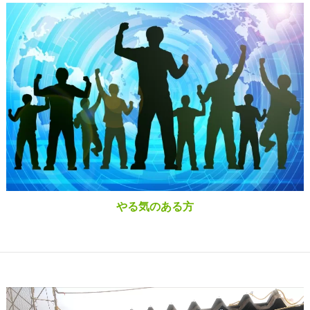
やる気のある方