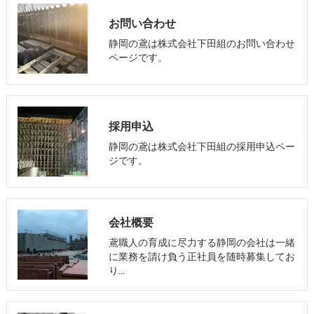
お問い合わせ
静岡の鳶は株式会社下田組のお問い合わせ
ページです。
採用申込
静岡の鳶は株式会社下田組の採用申込ペー
ジです。
会社概要
鳶職人の育成に尽力する静岡の会社は一緒
に業務を請け負う正社員を随時募集してお
り…