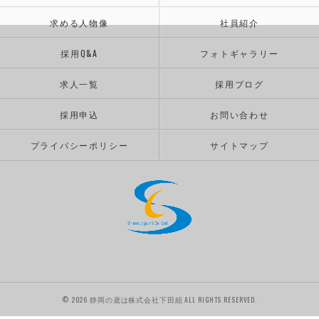
求める人物像
社員紹介
採用Q&A
フォトギャラリー
求人一覧
採用ブログ
採用申込
お問い合わせ
プライバシーポリシー
サイトマップ
© 2026 静岡の鳶は株式会社下田組 ALL RIGHTS RESERVED.